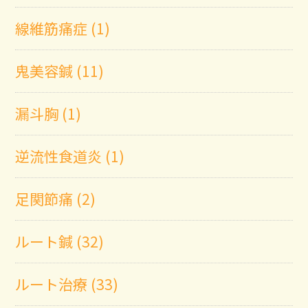
線維筋痛症 (1)
鬼美容鍼 (11)
漏斗胸 (1)
逆流性食道炎 (1)
足関節痛 (2)
ルート鍼 (32)
ルート治療 (33)