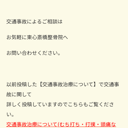
交通事故によるご相談は
お気軽に東心斎橋整骨院へ
お問い合わせください。
以前投稿した【交通事故治療について】で交通事
故に関して
詳しく投稿していますのでこちらもご覧くださ
い。
交通事故治療について(むち打ち・打撲・頭痛な