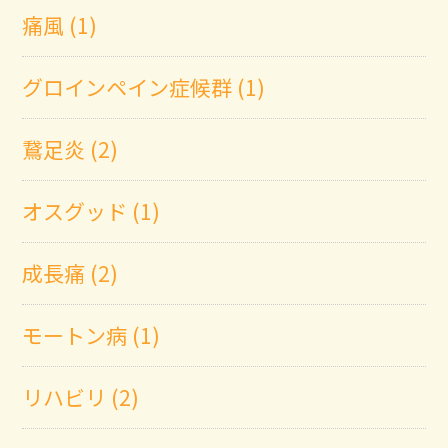
痛風 (1)
グロインペイン症候群 (1)
鵞足炎 (2)
オスグッド (1)
成長痛 (2)
モートン病 (1)
リハビリ (2)