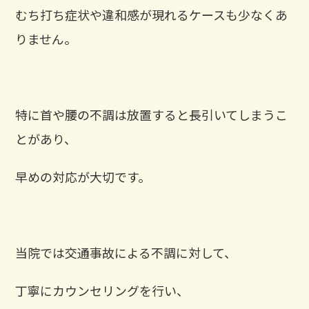
むち打ち症状や違和感が現れるケースも少なくあ
りません。
特に首や腰の不調は放置すると長引いてしまうこ
とがあり、
早めの対応が大切です。
当院では交通事故による不調に対して、
丁寧にカウンセリングを行い、