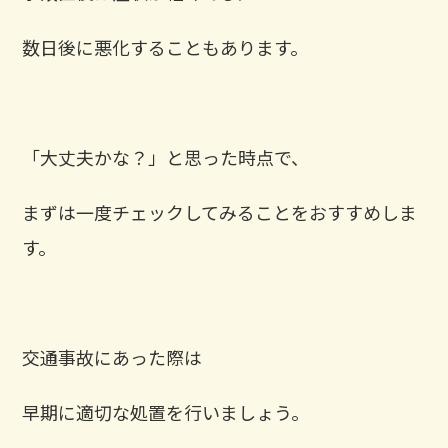
数日後に悪化することもあります。
「大丈夫かな？」と思った時点で、
まずは一度チェックしてみることをおすすめしま
す。
交通事故にあった際は
早期に適切な処置を行いましょう。