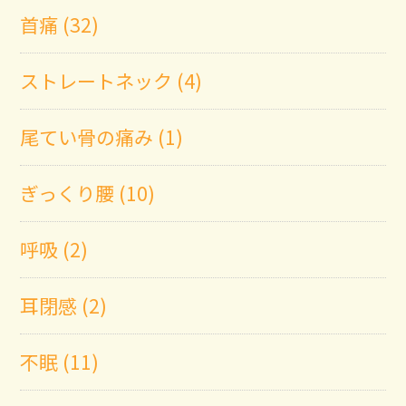
首痛 (32)
ストレートネック (4)
尾てい骨の痛み (1)
ぎっくり腰 (10)
呼吸 (2)
耳閉感 (2)
不眠 (11)