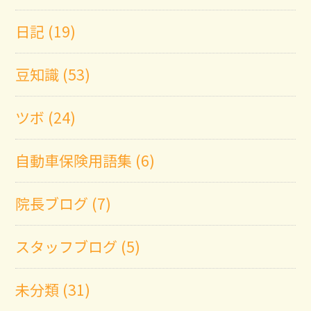
日記 (19)
豆知識 (53)
ツボ (24)
自動車保険用語集 (6)
院長ブログ (7)
スタッフブログ (5)
未分類 (31)