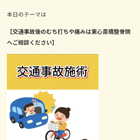
本日のテーマは
【交通事故後のむち打ちや痛みは東心斎橋整骨院
へご相談ください】