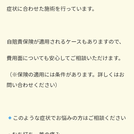
症状に合わせた施術を行っています。
自賠責保険が適用されるケースもありますので、
費用面についても安心してご相談いただけます。
（※保険の適用には条件があります。詳しくはお
問い合わせください）
このような症状でお悩みの方はご相談ください