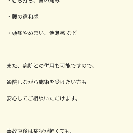
・むち打ち、首の痛み
・腰の違和感
・頭痛やめまい、倦怠感 など
また、病院との併用も可能ですので、
通院しながら施術を受けたい方も
安心してご相談いただけます。
事故直後は症状が軽くても、