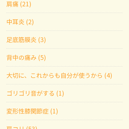
肩痛 (21)
中耳炎 (2)
足底筋膜炎 (3)
背中の痛み (5)
大切に、これからも自分が使うから (4)
ゴリゴリ音がする (1)
変形性膝関節症 (1)
肩コリ (53)