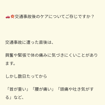
交通事故後のケアについてご存じですか？
交通事故に遭った直後は、
興奮や緊張で体の痛みに気づきにくいことがあり
ます。
しかし数日たってから
「首が重い」「腰が痛い」「頭痛や吐き気がす
る」など、