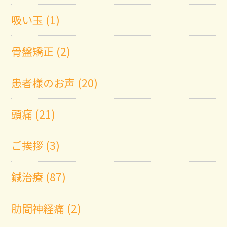
吸い玉 (1)
骨盤矯正 (2)
患者様のお声 (20)
頭痛 (21)
ご挨拶 (3)
鍼治療 (87)
肋間神経痛 (2)