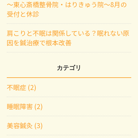
～東心斎橋整骨院・はりきゅう院～8月の
受付と休診
肩こりと不眠は関係している？眠れない原
因を鍼治療で根本改善
カテゴリ
不眠症 (2)
睡眠障害 (2)
美容鍼灸 (3)