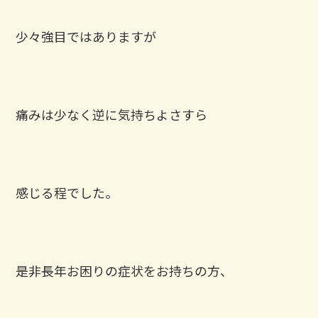
少々強目ではありますが
痛みは少なく逆に気持ちよさすら
感じる程でした。
是非長年お困りの症状をお持ちの方、