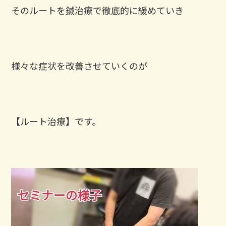
そのルートを鍼治療で徹底的に緩めていき
様々な症状を改善させていくのが
【ルート治療】です。