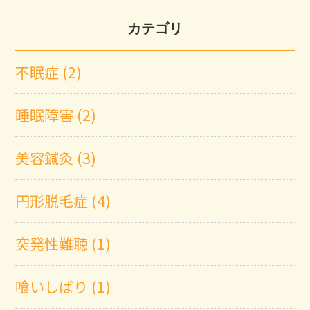
カテゴリ
不眠症 (2)
睡眠障害 (2)
美容鍼灸 (3)
円形脱毛症 (4)
突発性難聴 (1)
喰いしばり (1)