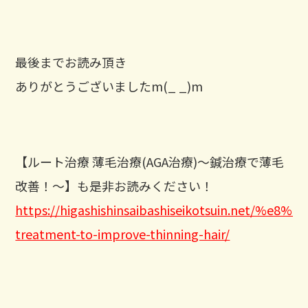
最後までお読み頂き
ありがとうございましたm(_ _)m
【ルート治療 薄毛治療(AGA治療)～鍼治療で薄毛
改善！～】も是非お読みください！
https://higashishinsaibashiseikotsuin.net/
treatment-to-improve-thinning-hair/