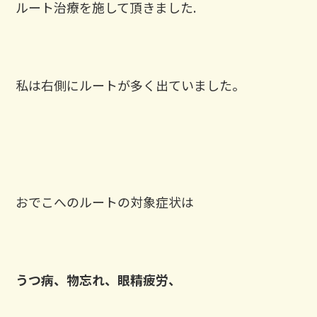
ルート治療を施して頂きました.
私は右側にルートが多く出ていました。
おでこへのルートの対象症状は
うつ病、物忘れ、眼精疲労、