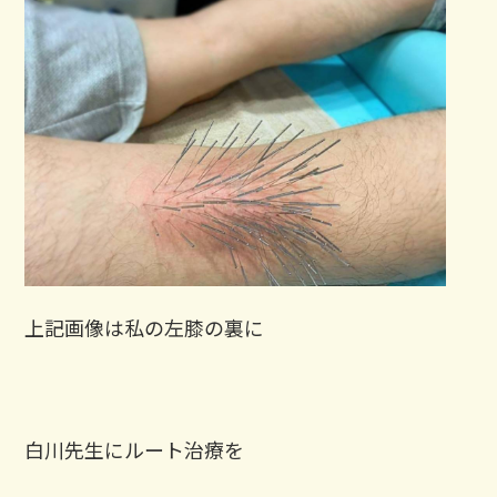
上記画像は私の左膝の裏に
白川先生にルート治療を