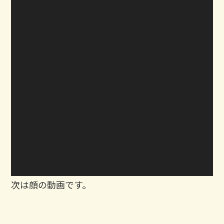
次は顔の動画です。