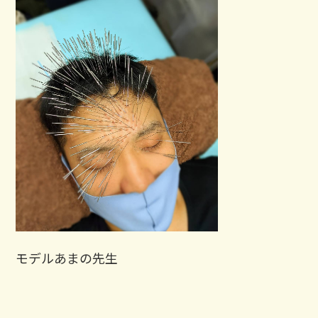
モデルあまの先生