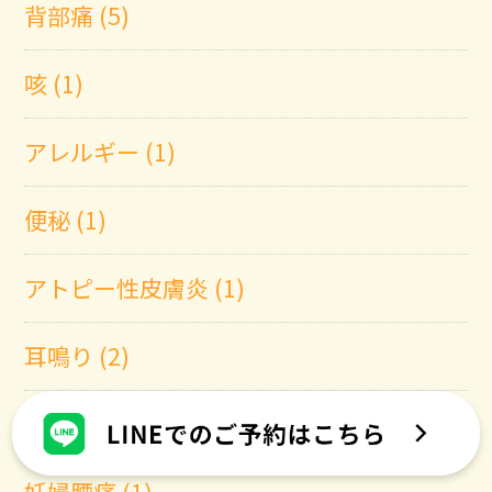
背部痛 (5)
咳 (1)
アレルギー (1)
便秘 (1)
アトピー性皮膚炎 (1)
耳鳴り (2)
ヘルペス (1)
妊婦腰痛 (1)