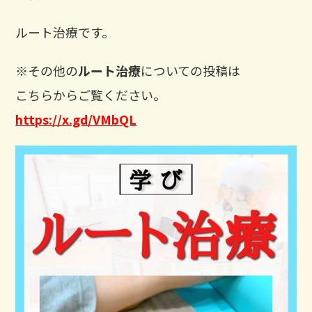
ルート治療です。
※その他の
ルート治療
についての投稿は
こちらからご覧ください。
https://x.gd/VMbQL