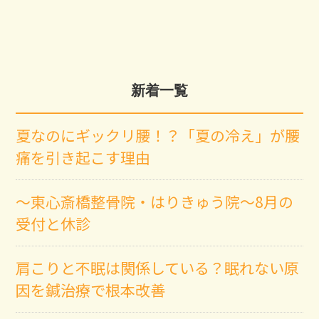
新着一覧
夏なのにギックリ腰！？「夏の冷え」が腰
痛を引き起こす理由
～東心斎橋整骨院・はりきゅう院～8月の
受付と休診
肩こりと不眠は関係している？眠れない原
因を鍼治療で根本改善