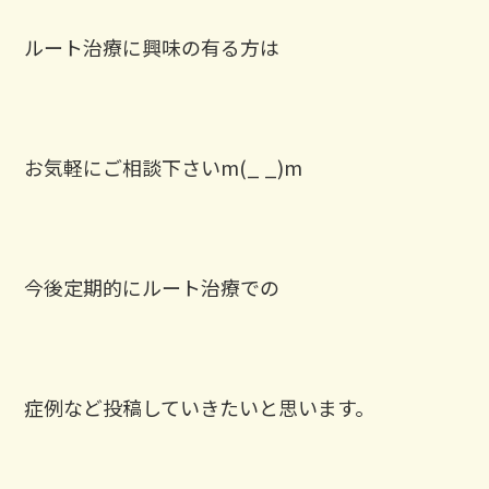
ルート治療に興味の有る方は
お気軽にご相談下さいm(_ _)m
今後定期的にルート治療での
症例など投稿していきたいと思います。