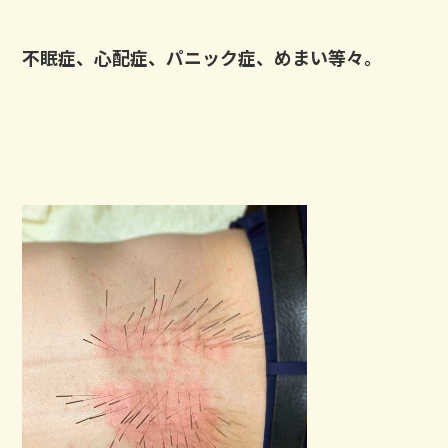
不眠症、心配症、パニック症、めまい等々。