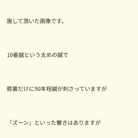
施して頂いた画像です。
10番鍼という太めの鍼で
膝裏だけに50本程鍼が刺さっていますが
「ズーン」といった響きはありますが