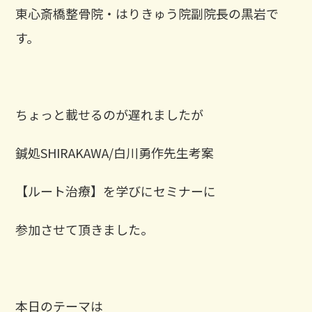
東心斎橋整骨院・はりきゅう院副院長の黒岩で
す。
ちょっと載せるのが遅れましたが
鍼処SHIRAKAWA/白川勇作先生考案
【ルート治療】を学びにセミナーに
参加させて頂きました。
本日のテーマは