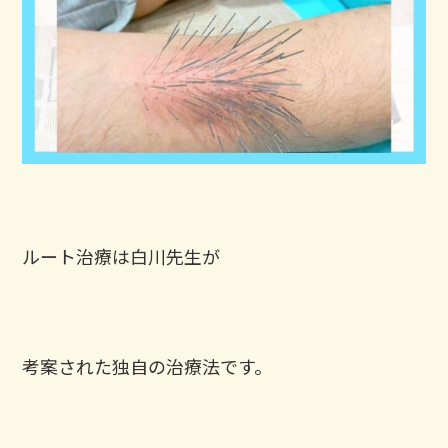
ルート治療は白川先生が
考案された独自の治療法です。