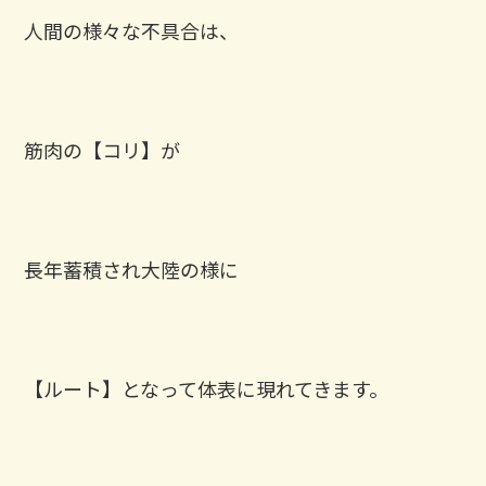
人間の様々な不具合は、
筋肉の【コリ】が
長年蓄積され大陸の様に
【ルート】となって体表に現れてきます。