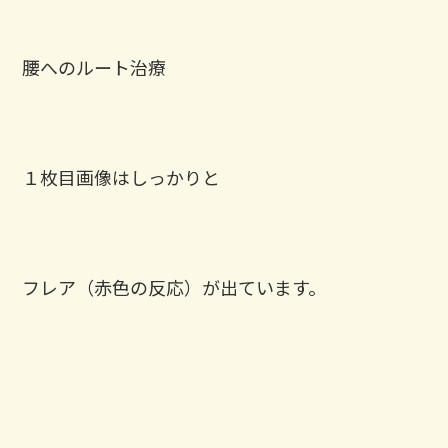
腰へのルート治療
１枚目画像はしっかりと
フレア（赤色の反応）が出ています。