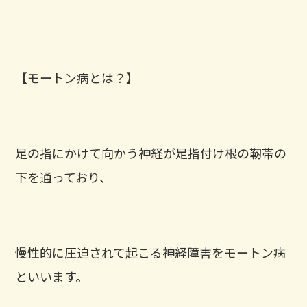
【モートン病とは？】
足の指にかけて向かう神経が足指付け根の靭帯の
下を通っており、
慢性的に圧迫されて起こる神経障害をモートン病
といいます。