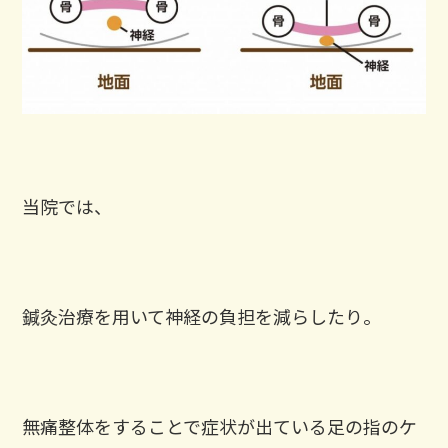
当院では、
鍼灸治療を用いて神経の負担を減らしたり。
無痛整体をすることで症状が出ている足の指のケ