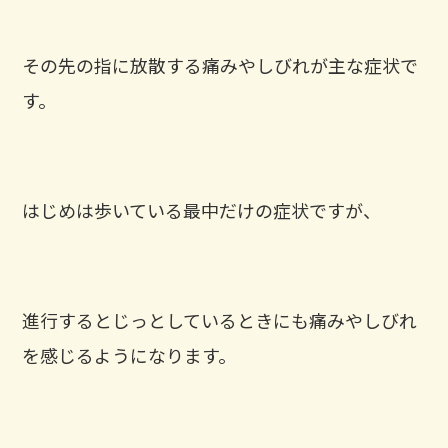
その先の指に放散する痛みやしびれが主な症状で
す。
はじめは歩いている最中だけの症状ですが、
進行するとじっとしているときにも痛みやしびれ
を感じるようになります。