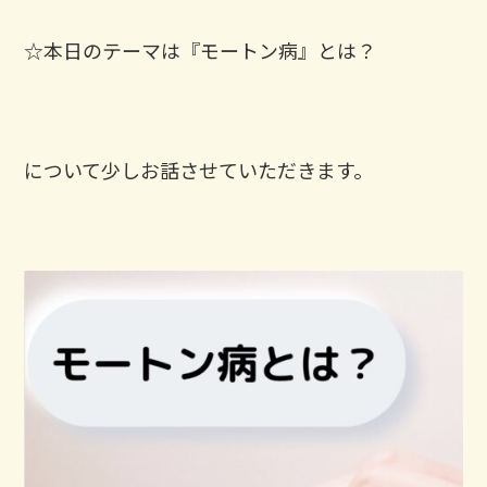
☆本日のテーマは『モートン病』とは？
について少しお話させていただきます。