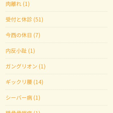
肉離れ (1)
受付と休診 (51)
今西の休日 (7)
内反小趾 (1)
ガングリオン (1)
ギックリ腰 (14)
シーバー病 (1)