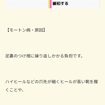
【モートン病・原因】
足裏のつけ根に繰り返しかかる負担です。
ハイヒールなどの爪先が細くヒールが高い靴を履
くことや、