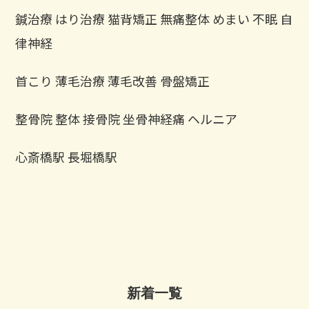
鍼治療 はり治療 猫背矯正 無痛整体 めまい 不眠 自
律神経
首こり 薄毛治療 薄毛改善 骨盤矯正
整骨院 整体 接骨院 坐骨神経痛 ヘルニア
心斎橋駅 長堀橋駅
新着一覧