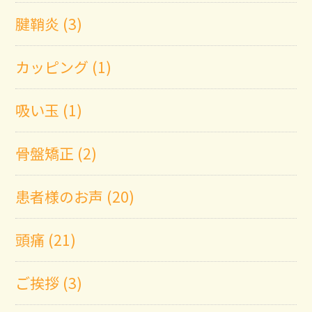
腱鞘炎 (3)
カッピング (1)
吸い玉 (1)
骨盤矯正 (2)
患者様のお声 (20)
頭痛 (21)
ご挨拶 (3)