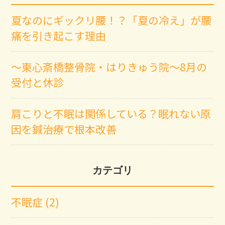
夏なのにギックリ腰！？「夏の冷え」が腰
痛を引き起こす理由
～東心斎橋整骨院・はりきゅう院～8月の
受付と休診
肩こりと不眠は関係している？眠れない原
因を鍼治療で根本改善
カテゴリ
不眠症 (2)