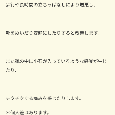
歩行や長時間の立ちっぱなしにより増悪し、
靴をぬいだり安静にしたりすると改善します。
また靴の中に小石が入っているような感覚が生じ
たり、
チクチクする痛みを感じたりします。
＊個人差はあります。