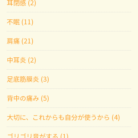
耳閉感 (2)
不眠 (11)
肩痛 (21)
中耳炎 (2)
足底筋膜炎 (3)
背中の痛み (5)
大切に、これからも自分が使うから (4)
ゴリゴリ音がする (1)