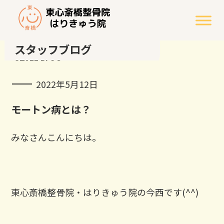
スタッフブログ
STAFF BLOG
2022年5月12日
モートン病とは？
みなさんこんにちは。
東心斎橋整骨院・はりきゅう院の今西です(^^)