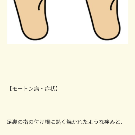
【モートン病・症状】
足裏の指の付け根に熱く焼かれたような痛みと、