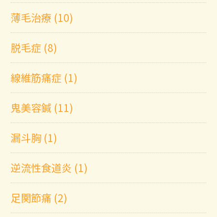
薄毛治療 (10)
脱毛症 (8)
線維筋痛症 (1)
鬼美容鍼 (11)
漏斗胸 (1)
逆流性食道炎 (1)
足関節痛 (2)