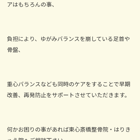
アはもちろんの事、
負担により、ゆがみバランスを崩している足首や
骨盤、
重心バランスなども同時のケアをすることで早期
改善、再発防止をサポートさせていただきます。
何かお困りの事があれば東心斎橋整骨院・はりき