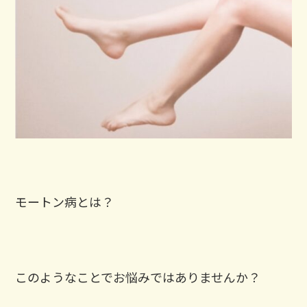
モートン病とは？
このようなことでお悩みではありませんか？