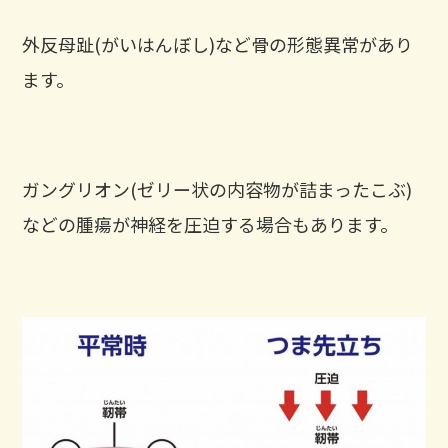
外反母趾(がいはんぼし)など骨の形態異常があり
ます。
ガングリオン(ゼリー状の内容物が詰まったこぶ)
などの腫瘍が神経を圧迫する場合もあります。