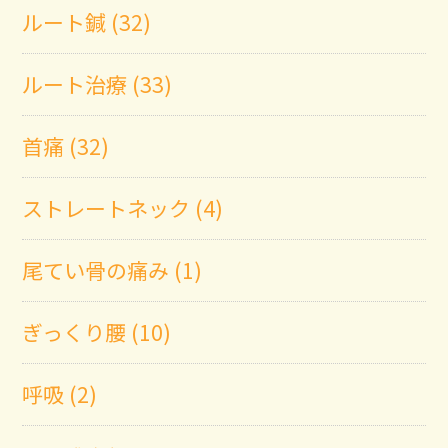
ルート鍼 (32)
ルート治療 (33)
首痛 (32)
ストレートネック (4)
尾てい骨の痛み (1)
ぎっくり腰 (10)
呼吸 (2)