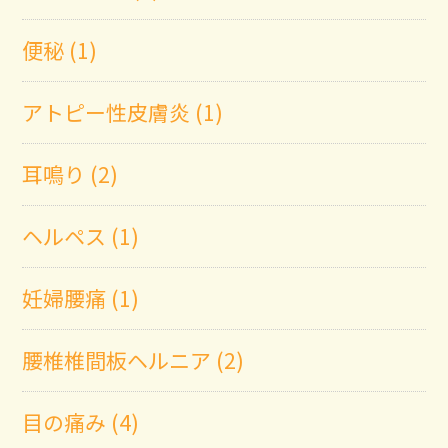
便秘 (1)
アトピー性皮膚炎 (1)
耳鳴り (2)
ヘルペス (1)
妊婦腰痛 (1)
腰椎椎間板ヘルニア (2)
目の痛み (4)