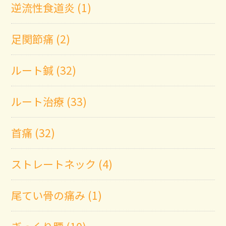
逆流性食道炎 (1)
足関節痛 (2)
ルート鍼 (32)
ルート治療 (33)
首痛 (32)
ストレートネック (4)
尾てい骨の痛み (1)