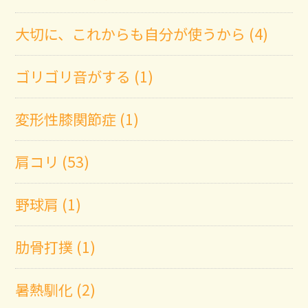
大切に、これからも自分が使うから (4)
ゴリゴリ音がする (1)
変形性膝関節症 (1)
肩コリ (53)
野球肩 (1)
肋骨打撲 (1)
暑熱馴化 (2)