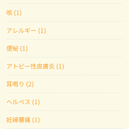
咳 (1)
アレルギー (1)
便秘 (1)
アトピー性皮膚炎 (1)
耳鳴り (2)
ヘルペス (1)
妊婦腰痛 (1)