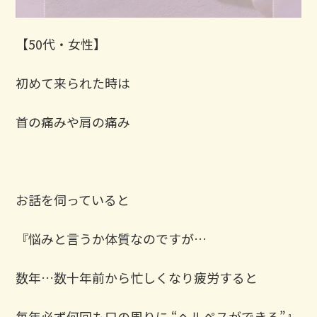
【50代・女性】
初めて来られた時は
首の痛みや肩の痛み
お話を伺っていると
『悩みと言うか体質なのですが…
数年…数十年前から忙しくなり疲労すると
毎年必ず何回も口の周りに “ヘルペスができる”』