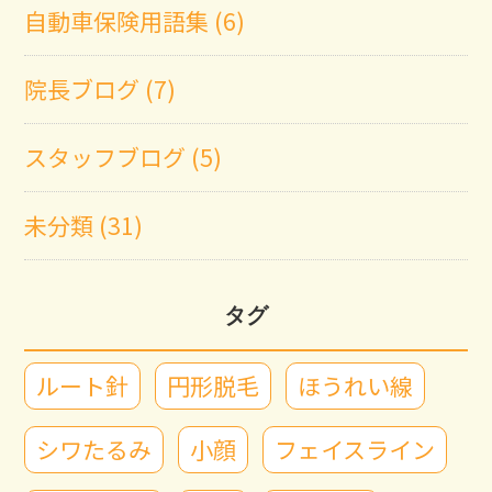
自動車保険用語集 (6)
院長ブログ (7)
スタッフブログ (5)
未分類 (31)
タグ
ルート針
円形脱毛
ほうれい線
シワたるみ
小顔
フェイスライン