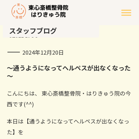
スタッフブログ
STAFF BLOG
2024年12月20日
～通うようになってヘルペスが出なくなった
～
こんにちは、 東心斎橋整骨院・はりきゅう院の今
西です(^^)
本日は【通うようになってヘルペスが出なくなっ
た】を