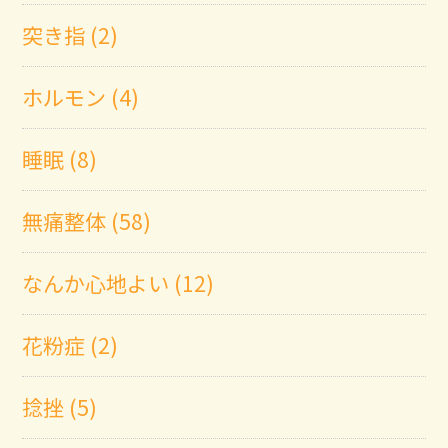
突き指 (2)
ホルモン (4)
睡眠 (8)
無痛整体 (58)
なんか心地よい (12)
花粉症 (2)
捻挫 (5)