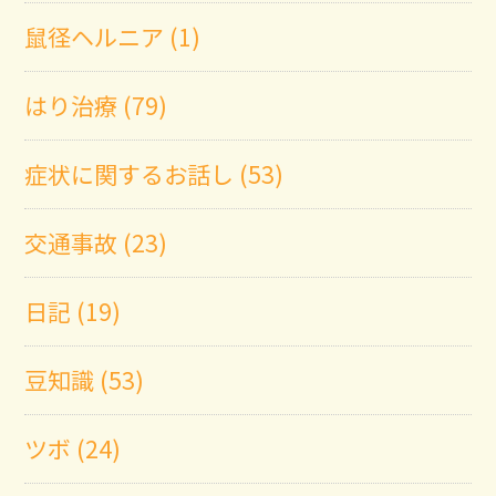
鼠径ヘルニア (1)
はり治療 (79)
症状に関するお話し (53)
交通事故 (23)
日記 (19)
豆知識 (53)
ツボ (24)