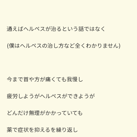
通えばヘルペスが治るという話ではなく
(僕はヘルペスの治し方など全くわかりません)
今まで首や方が痛くても我慢し
疲労しようがヘルペスができようが
どんだけ無理がかかっていても
薬で症状を抑えるを繰り返し