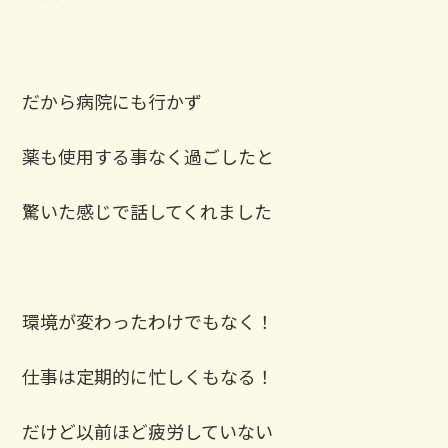
だから病院にも行かず
薬も使用する事なく過ごしたと
驚いた感じで話してくれました
環境が変わったわけでもなく！
仕事は定期的に忙しくもなる！
だけど以前ほど疲労していない