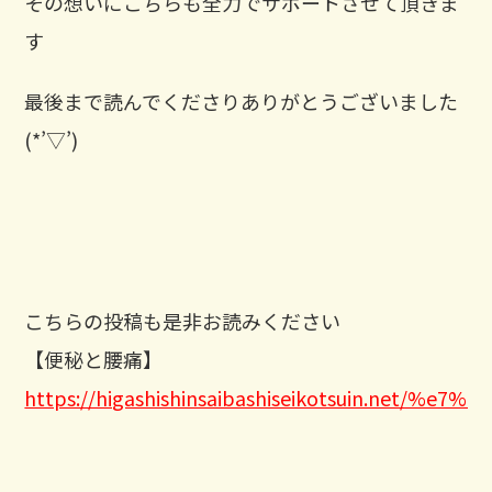
その想いにこちらも全力でサポートさせて頂きま
す
最後まで読んでくださりありがとうございました
(*’▽’) ⁡
こちらの投稿も是非お読みください
【便秘と腰痛】
https://higashishinsaibashiseikotsui