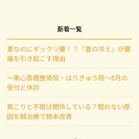
新着一覧
夏なのにギックリ腰！？「夏の冷え」が腰
痛を引き起こす理由
～東心斎橋整骨院・はりきゅう院～8月の
受付と休診
肩こりと不眠は関係している？眠れない原
因を鍼治療で根本改善