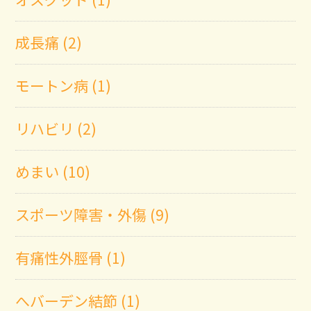
成長痛 (2)
モートン病 (1)
リハビリ (2)
めまい (10)
スポーツ障害・外傷 (9)
有痛性外脛骨 (1)
へバーデン結節 (1)