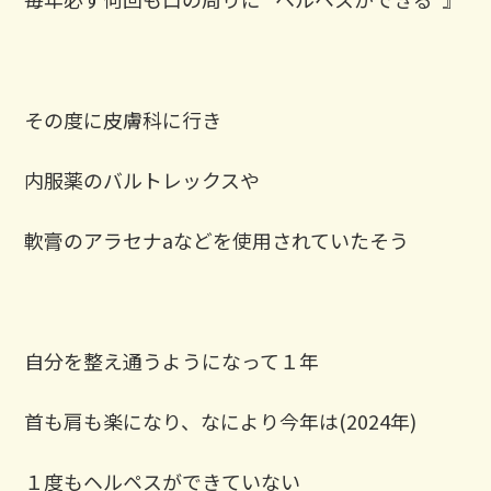
その度に皮膚科に行き
内服薬のバルトレックスや
軟膏のアラセナaなどを使用されていたそう
自分を整え通うようになって１年
首も肩も楽になり、なにより今年は(2024年)
１度もヘルペスができていない