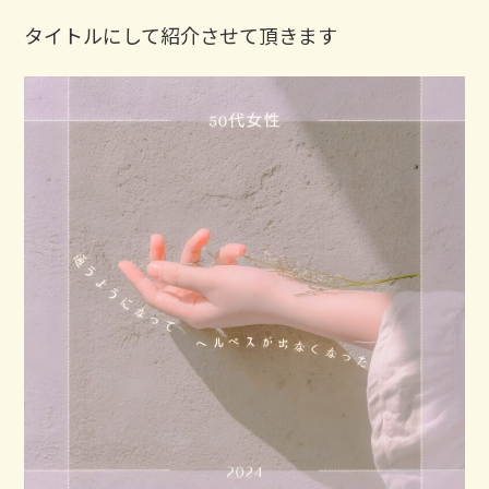
タイトルにして紹介させて頂きます