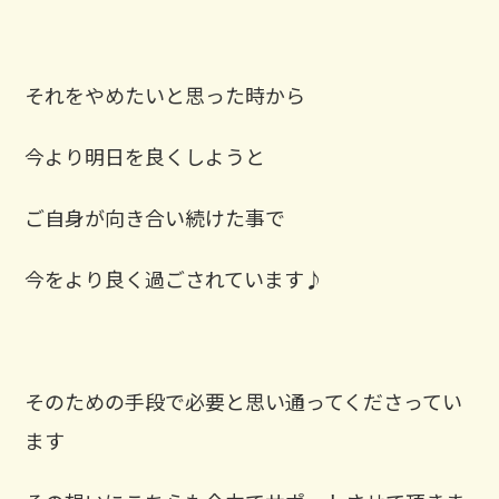
それをやめたいと思った時から
今より明日を良くしようと
ご自身が向き合い続けた事で
今をより良く過ごされています♪
そのための手段で必要と思い通ってくださってい
ます