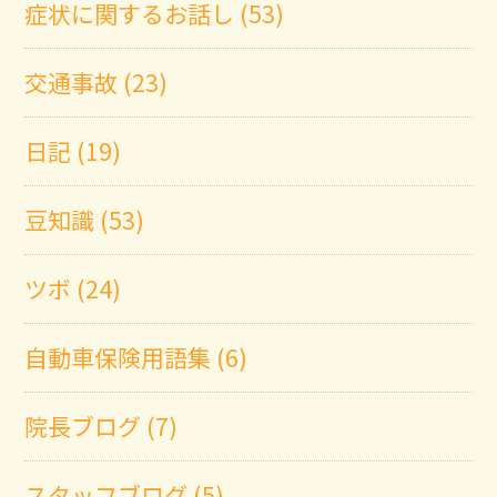
症状に関するお話し (53)
交通事故 (23)
日記 (19)
豆知識 (53)
ツボ (24)
自動車保険用語集 (6)
院長ブログ (7)
スタッフブログ (5)