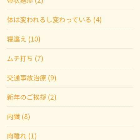
体は変われるし変わっている (4)
寝違え (10)
ムチ打ち (7)
交通事故治療 (9)
新年のご挨拶 (2)
内臓 (8)
肉離れ (1)