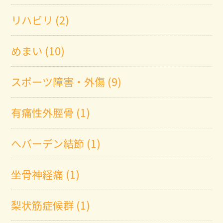
リハビリ (2)
めまい (10)
スポーツ障害・外傷 (9)
有痛性外脛骨 (1)
へバーデン結節 (1)
坐骨神経痛 (1)
梨状筋症候群 (1)