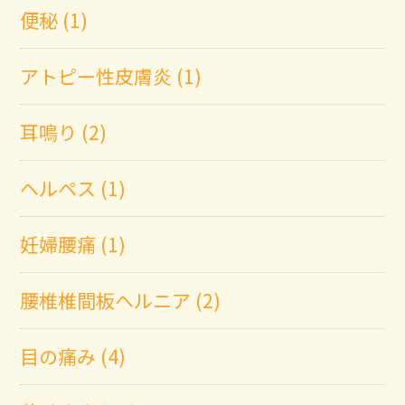
便秘 (1)
アトピー性皮膚炎 (1)
耳鳴り (2)
ヘルペス (1)
妊婦腰痛 (1)
腰椎椎間板ヘルニア (2)
目の痛み (4)