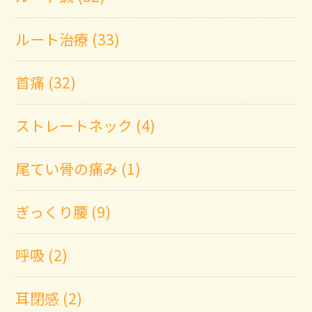
ルート治療 (33)
首痛 (32)
ストレートネック (4)
尾てい骨の痛み (1)
ぎっくり腰 (9)
呼吸 (2)
耳閉感 (2)