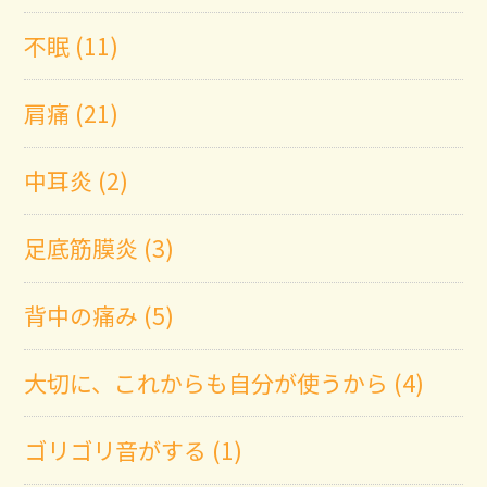
不眠 (11)
肩痛 (21)
中耳炎 (2)
足底筋膜炎 (3)
背中の痛み (5)
大切に、これからも自分が使うから (4)
ゴリゴリ音がする (1)