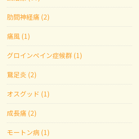
肋間神経痛 (2)
痛風 (1)
グロインペイン症候群 (1)
鵞足炎 (2)
オスグッド (1)
成長痛 (2)
モートン病 (1)