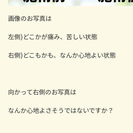
画像のお写真は
左側)どこかが痛み、苦しい状態
右側)どこもかも、なんか心地よい状態
向かって右側のお写真は
なんか心地よさそうではないですか？