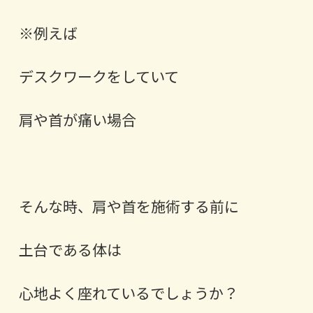
※例えば
デスクワークをしていて
肩や首が痛い場合
そんな時、肩や首を施術する前に
土台である体は
心地よく座れているでしょうか？