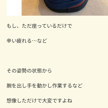
もし、ただ座っているだけで
辛い疲れる…など
その姿勢の状態から
腕を出し手を動かし作業するなど
想像しただけで大変ですよね