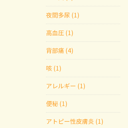
夜間多尿 (1)
高血圧 (1)
背部痛 (4)
咳 (1)
アレルギー (1)
便秘 (1)
アトピー性皮膚炎 (1)