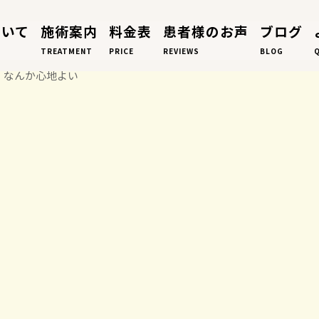
ついて
施術案内
料金表
患者様のお声
ブログ
TREATMENT
PRICE
REVIEWS
BLOG
なんか心地よい