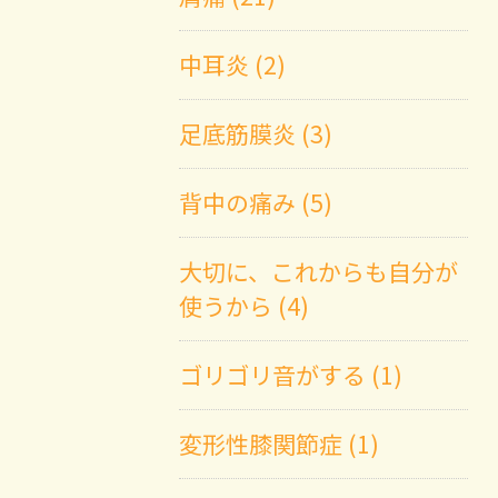
中耳炎 (2)
足底筋膜炎 (3)
背中の痛み (5)
大切に、これからも自分が
使うから (4)
ゴリゴリ音がする (1)
変形性膝関節症 (1)