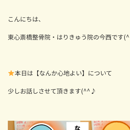
こんにちは、
東心斎橋整骨院・はりきゅう院の今西です(^^
本日は【なんか心地よい】について
少しお話しさせて頂きます(^^♪