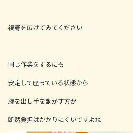
視野を広げてみてください
同じ作業をするにも
安定して座っている状態から
腕を出し手を動かす方が
断然負担はかかりにくいですよね