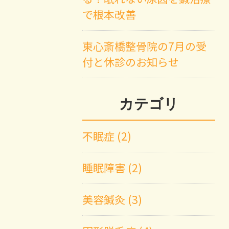
で根本改善
東心斎橋整骨院の7月の受
付と休診のお知らせ
カテゴリ
不眠症 (2)
睡眠障害 (2)
美容鍼灸 (3)