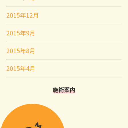
2015年12月
2015年9月
2015年8月
2015年4月
施術案内