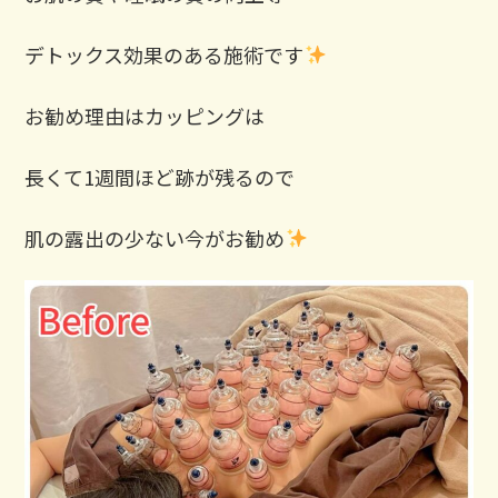
デトックス効果のある施術です
お勧め理由はカッピングは
長くて1週間ほど跡が残るので
肌の露出の少ない今がお勧め