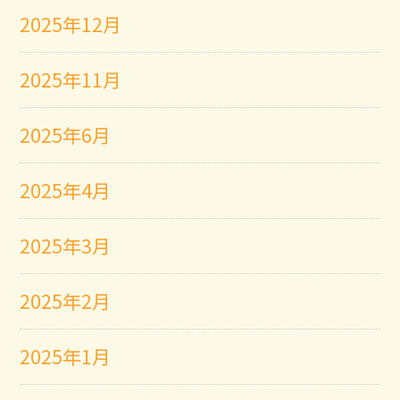
2025年12月
2025年11月
2025年6月
2025年4月
2025年3月
2025年2月
2025年1月