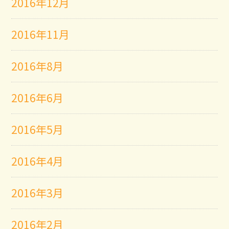
2016年12月
2016年11月
2016年8月
2016年6月
2016年5月
2016年4月
2016年3月
2016年2月