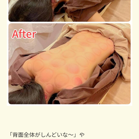
「背面全体がしんどいな～」や