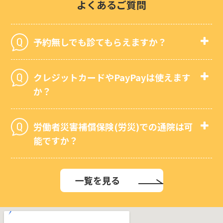
よくあるご質問
予約無しでも診てもらえますか？
クレジットカードやPayPayは使えます
か？
労働者災害補償保険(労災)での通院は可
能ですか？
一覧を見る