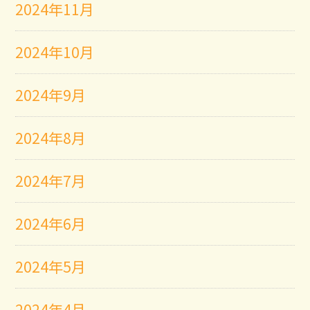
2024年11月
2024年10月
2024年9月
2024年8月
2024年7月
2024年6月
2024年5月
2024年4月