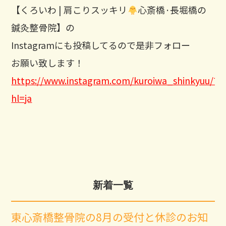
【くろいわ | 肩こりスッキリ
心斎橋·長堀橋の
鍼灸整骨院】の
Instagramにも投稿してるので是非フォロー
お願い致します！
https://www.instagram.com/kuroiwa_shinkyuu/?
hl=ja
新着一覧
東心斎橋整骨院の8月の受付と休診のお知