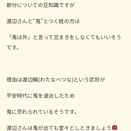
節分についての豆知識ですが
渡辺さんと“鬼”とつく姓の方は
「鬼は外」と言って豆まきをしなくてもいいそう
です。
理由は渡辺綱(わたなべつな)という武将が
平安時代に鬼を退治したため
鬼に恐れられているそうです。
渡辺さんは鬼が出ても堂々としときましょう