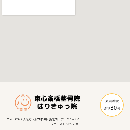
〒542-0082 大阪府大阪市中央区島之内１丁目２１−２４
ファーストＫビル 201