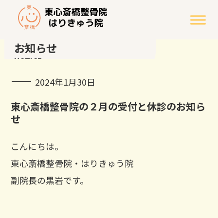
お知らせ
NOTICE
2024年1月30日
東心斎橋整骨院の２月の受付と休診のお知ら
せ
こんにちは。
東心斎橋整骨院・はりきゅう院
副院長の黒岩です。