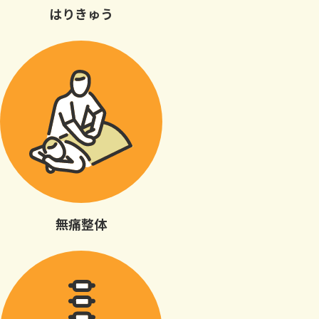
はりきゅう
無痛整体