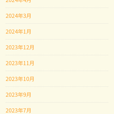
2024年3月
2024年1月
2023年12月
2023年11月
2023年10月
2023年9月
2023年7月