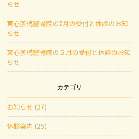
らせ
東心斎橋整骨院の7月の受付と休診のお知
らせ
東心斎橋整骨院の５月の受付と休診のお知
らせ
カテゴリ
お知らせ (27)
休診案内 (25)