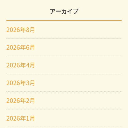
アーカイブ
2026年8月
2026年6月
2026年4月
2026年3月
2026年2月
2026年1月