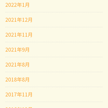
2022年1月
2021年12月
2021年11月
2021年9月
2021年8月
2018年8月
2017年11月