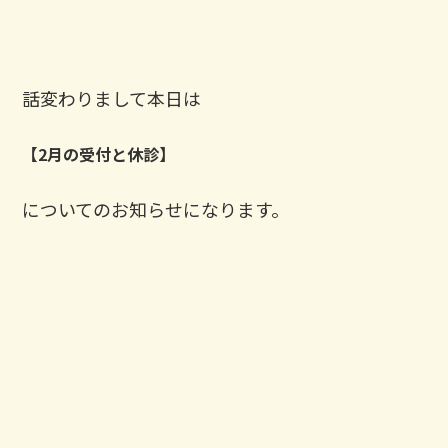
話変わりまして本日は
【2月の受付と休診】
についてのお知らせになります。