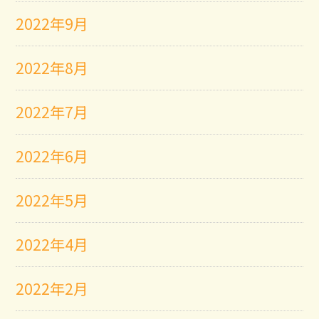
2022年9月
2022年8月
2022年7月
2022年6月
2022年5月
2022年4月
2022年2月