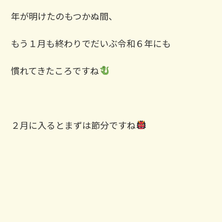
年が明けたのもつかぬ間、
もう１月も終わりでだいぶ令和６年にも
慣れてきたころですね
２月に入るとまずは節分ですね