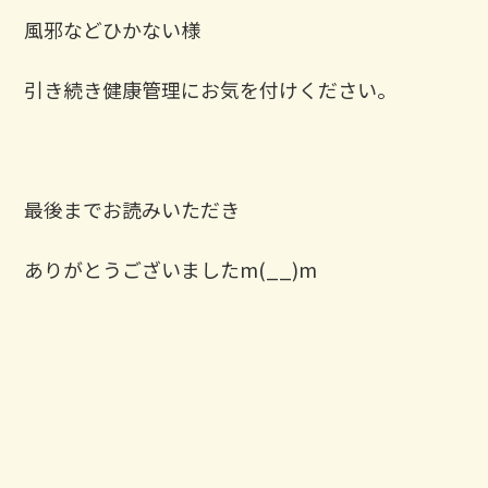
風邪などひかない様
引き続き健康管理にお気を付けください。
最後までお読みいただき
ありがとうございましたm(__)m