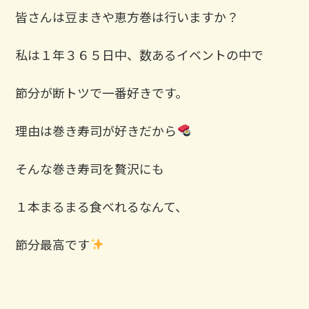
皆さんは豆まきや恵方巻は行いますか？
私は１年３６５日中、数あるイベントの中で
節分が断トツで一番好きです。
理由は巻き寿司が好きだから
そんな巻き寿司を贅沢にも
１本まるまる食べれるなんて、
節分最高です