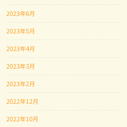
2023年6月
2023年5月
2023年4月
2023年3月
2023年2月
2022年12月
2022年10月