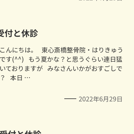
受付と休診
こんにちは。 東心斎橋整骨院・はりきゅう
です(^^) もう夏かな？と思うぐらい連日猛
いておりますが みなさんいかがおすごしで
？ 本日 …
2022年6月29日