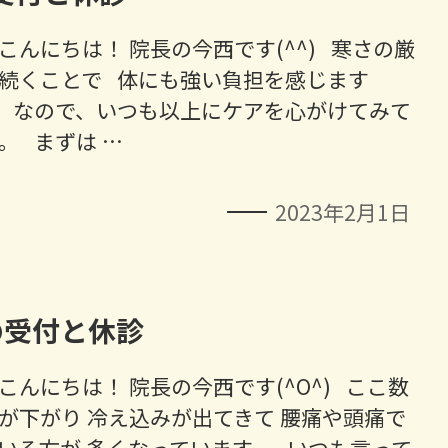
こんにちは！ 院長の今西です(^^) 寒さの厳
続くことで 体にも強い負担を感じます
 なので、いつも以上にケアを心がけてみて
。 まずは …
2023年2月1日
の受付と休診
こんにちは！ 院長の今西です(^O^) ここ数
が下がり 冷え込みが出てきて 腰痛や頭痛で