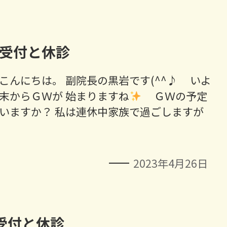
受付と休診
こんにちは。 副院長の黒岩です(^^♪ いよ
末からＧＷが 始まりますね
ＧＷの予定
いますか？ 私は連休中家族で過ごしますが
2023年4月26日
受付と休診