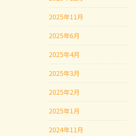
2025年11月
2025年6月
2025年4月
2025年3月
2025年2月
2025年1月
2024年11月