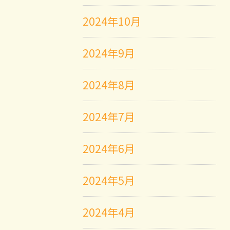
2024年10月
2024年9月
2024年8月
2024年7月
2024年6月
2024年5月
2024年4月