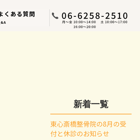
よくある質問
Q&A
新着一覧
東心斎橋整骨院の8月の受
付と休診のお知らせ