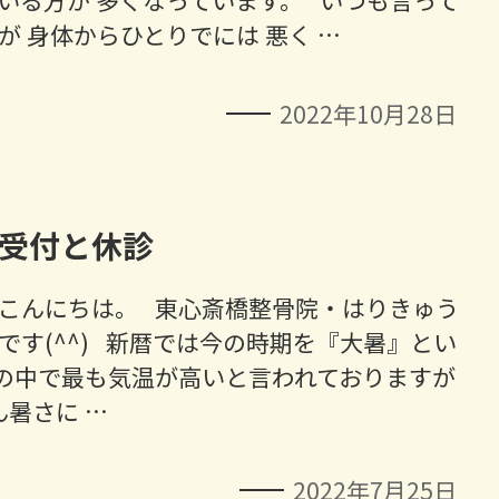
いる方が 多くなっています。 いつも言って
が 身体からひとりでには 悪く …
2022年10月28日
受付と休診
こんにちは。 東心斎橋整骨院・はりきゅう
です(^^) 新暦では今の時期を『大暑』とい
の中で最も気温が高いと言われておりますが
暑さに …
2022年7月25日