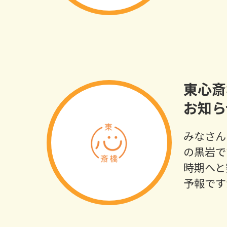
東心斎
お知ら
みなさん
の黒岩で
時期へと
予報です