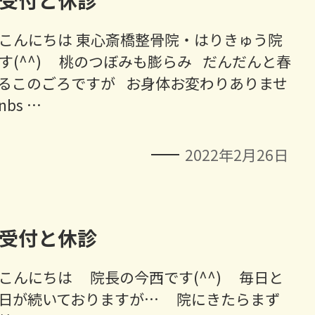
受付と休診
こんにちは 東心斎橋整骨院・はりきゅう院
す(^^) 桃のつぼみも膨らみ だんだんと春
るこのごろですが お身体お変わりありませ
nbs …
2022年2月26日
受付と休診
こんにちは 院長の今西です(^^) 毎日と
日が続いておりますが… 院にきたらまず