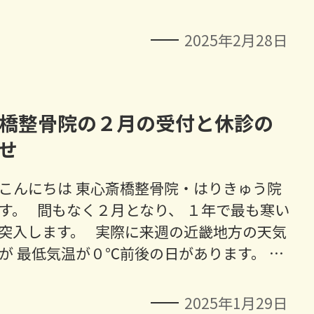
2025年2月28日
橋整骨院の２月の受付と休診の
せ
こんにちは 東心斎橋整骨院・はりきゅう院
す。 間もなく２月となり、 １年で最も寒い
突入します。 実際に来週の近畿地方の天気
が 最低気温が０℃前後の日があります。 …
2025年1月29日