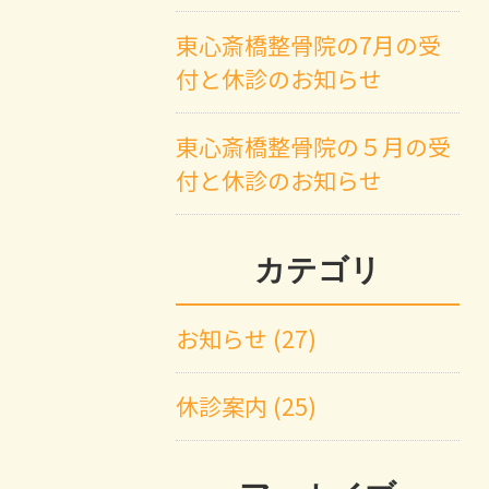
東心斎橋整骨院の7月の受
付と休診のお知らせ
東心斎橋整骨院の５月の受
付と休診のお知らせ
カテゴリ
お知らせ (27)
休診案内 (25)