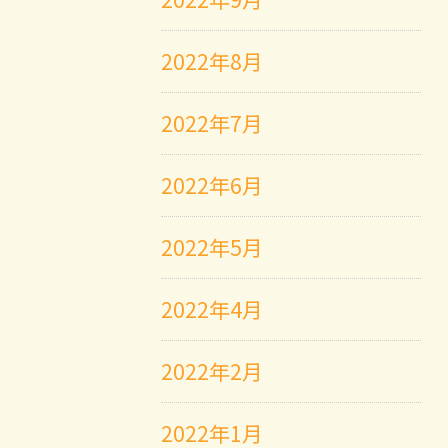
2022年8月
2022年7月
2022年6月
2022年5月
2022年4月
2022年2月
2022年1月