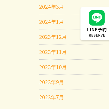
2024年3月
2024年1月
2023年12月
2023年11月
2023年10月
2023年9月
2023年7月