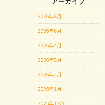
アーカイブ
2026年8月
2026年6月
2026年4月
2026年3月
2026年2月
2026年1月
2025年12月