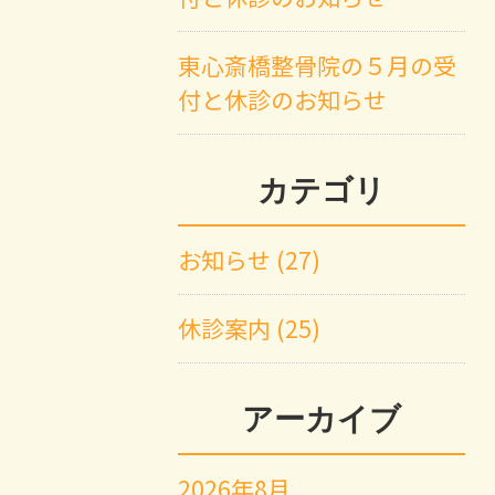
東心斎橋整骨院の５月の受
付と休診のお知らせ
カテゴリ
お知らせ (27)
休診案内 (25)
アーカイブ
2026年8月