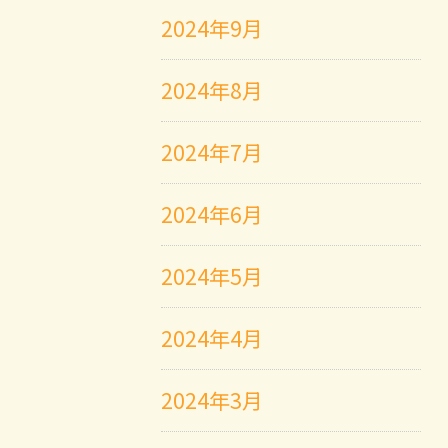
2024年9月
2024年8月
2024年7月
2024年6月
2024年5月
2024年4月
2024年3月