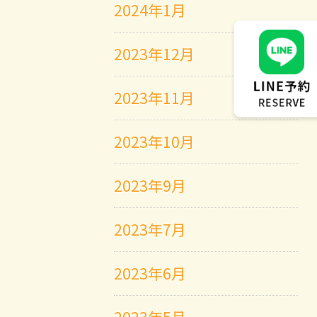
2024年1月
2023年12月
2023年11月
2023年10月
2023年9月
2023年7月
2023年6月