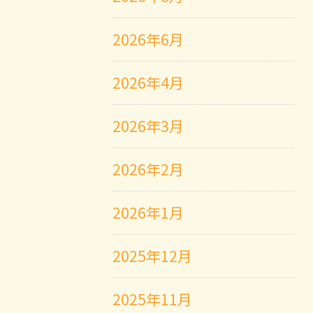
2026年6月
2026年4月
2026年3月
2026年2月
2026年1月
2025年12月
2025年11月