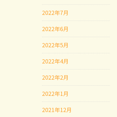
2022年7月
2022年6月
2022年5月
2022年4月
2022年2月
2022年1月
2021年12月