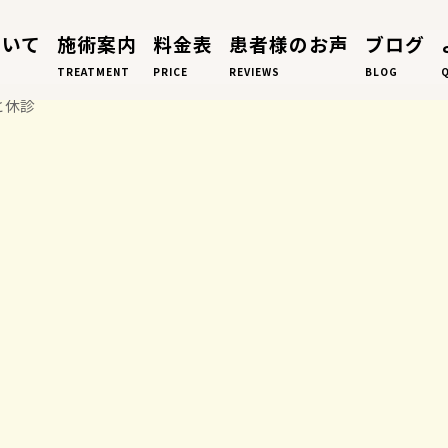
ついて
施術案内
料金表
患者様のお声
ブログ
TREATMENT
PRICE
REVIEWS
BLOG
と休診