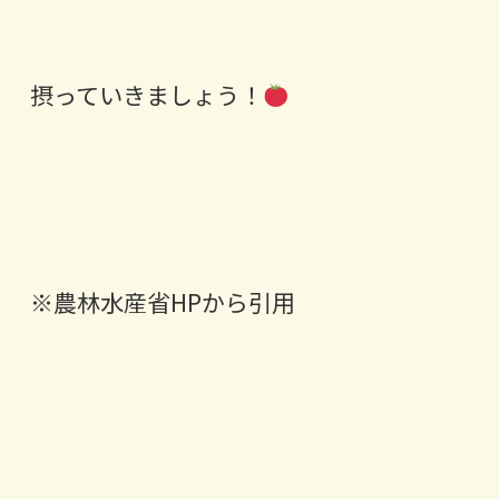
摂っていきましょう！
※農林水産省HPから引用