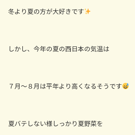
冬より夏の方が大好きです
しかし、今年の夏の西日本の気温は
７月～８月は平年より高くなるそうです
夏バテしない様しっかり夏野菜を