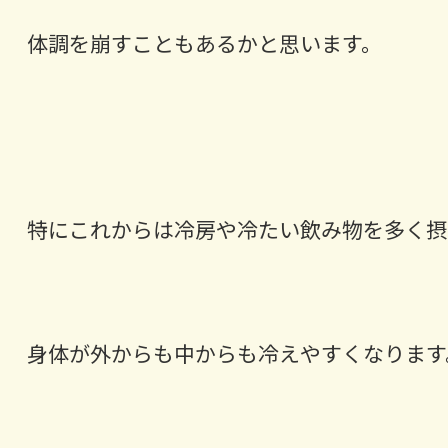
体調を崩すこともあるかと思います。
特にこれからは冷房や冷たい飲み物を多く摂
身体が外からも中からも冷えやすくなります