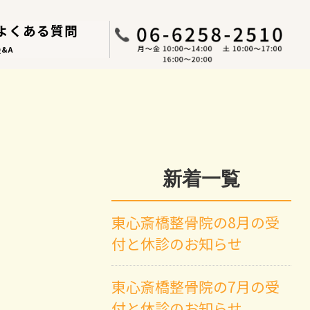
よくある質問
Q&A
新着一覧
東心斎橋整骨院の8月の受
付と休診のお知らせ
東心斎橋整骨院の7月の受
付と休診のお知らせ