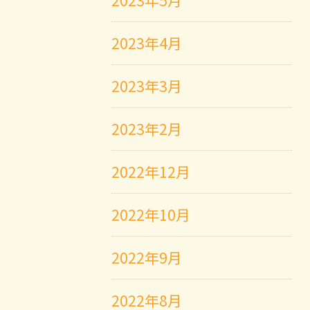
2023年5月
2023年4月
2023年3月
2023年2月
2022年12月
2022年10月
2022年9月
2022年8月