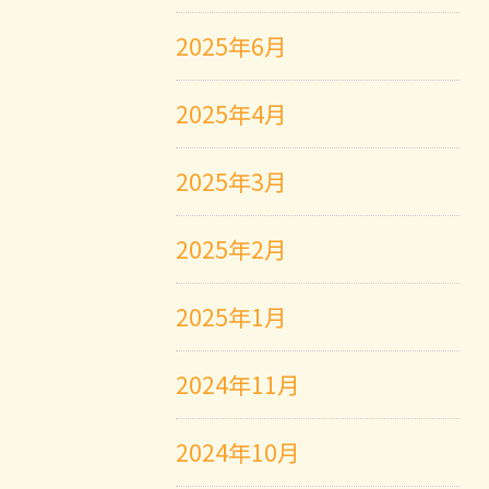
2025年6月
2025年4月
2025年3月
2025年2月
2025年1月
2024年11月
2024年10月