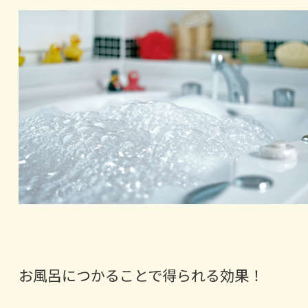
お風呂につかることで得られる効果！