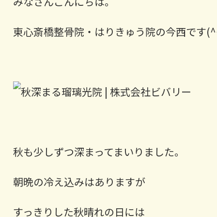
みなさんこんにちは。
東心斎橋整骨院・はりきゅう院の今西です(^^
秋も少しずつ深まってまいりました。
朝晩の冷え込みはありますが
すっきりした秋晴れの日には