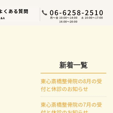
よくある質問
Q&A
新着一覧
東心斎橋整骨院の8月の受
付と休診のお知らせ
東心斎橋整骨院の7月の受
付と休診のお知らせ