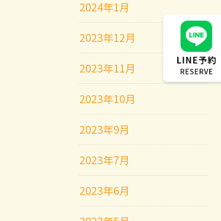
2024年1月
2023年12月
2023年11月
2023年10月
2023年9月
2023年7月
2023年6月