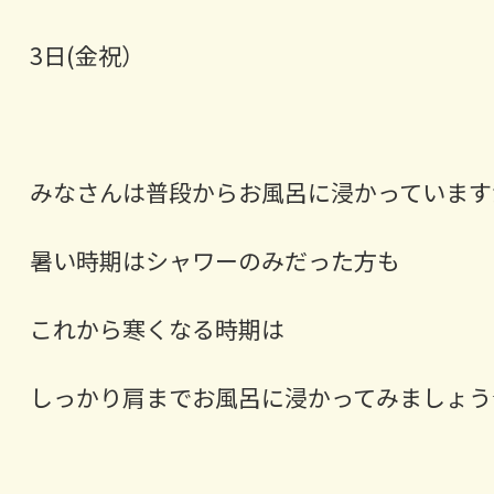
3日(金祝）
みなさんは普段からお風呂に浸かっています
暑い時期はシャワーのみだった方も
これから寒くなる時期は
しっかり肩までお風呂に浸かってみましょう