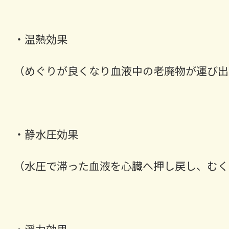
・温熱効果
（めぐりが良くなり血液中の老廃物が運び出
・静水圧効果
（水圧で滞った血液を心臓へ押し戻し、むく
・浮力効果