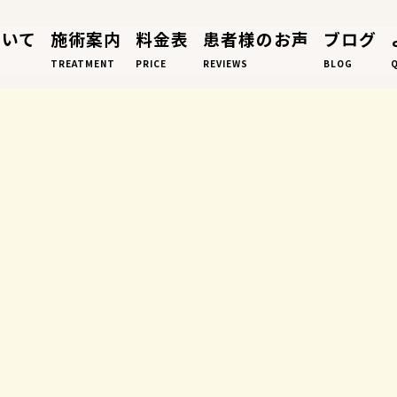
ついて
施術案内
料金表
患者様のお声
ブログ
TREATMENT
PRICE
REVIEWS
BLOG