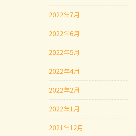
2022年7月
2022年6月
2022年5月
2022年4月
2022年2月
2022年1月
2021年12月