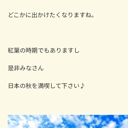
どこかに出かけたくなりますね。
紅葉の時期でもありますし
是非みなさん
日本の秋を満喫して下さい♪