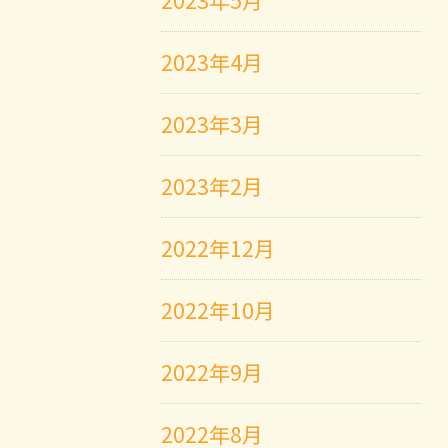
2023年5月
2023年4月
2023年3月
2023年2月
2022年12月
2022年10月
2022年9月
2022年8月