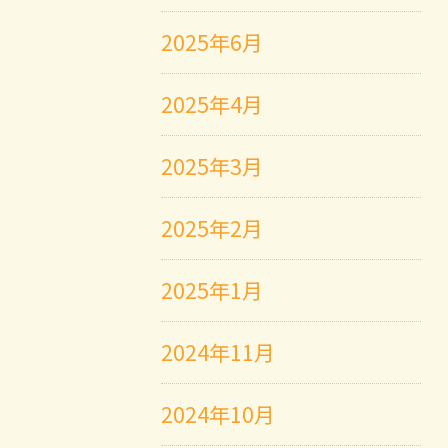
2025年6月
2025年4月
2025年3月
2025年2月
2025年1月
2024年11月
2024年10月