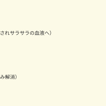
されサラサラの血液へ）
み解消）