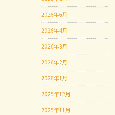
2026年6月
2026年4月
2026年3月
2026年2月
2026年1月
2025年12月
2025年11月