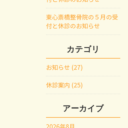
東心斎橋整骨院の５月の受
付と休診のお知らせ
カテゴリ
お知らせ (27)
休診案内 (25)
アーカイブ
2026年8月