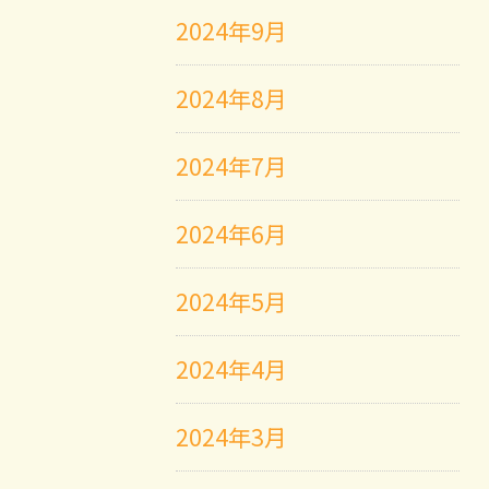
2024年9月
2024年8月
2024年7月
2024年6月
2024年5月
2024年4月
2024年3月